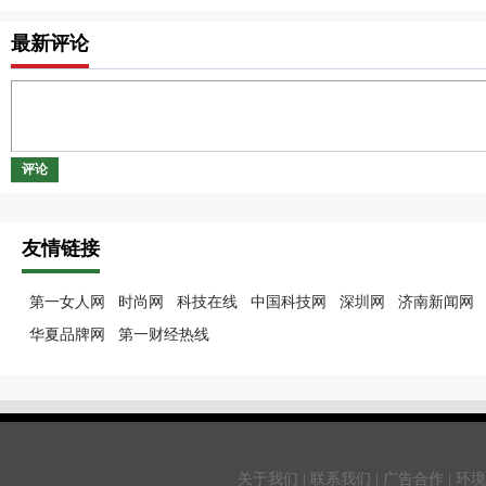
最新评论
评论
友情链接
第一女人网
时尚网
科技在线
中国科技网
深圳网
济南新闻网
华夏品牌网
第一财经热线
关于我们 | 联系我们 | 广告合作 | 环