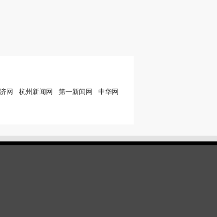
济网
杭州新闻网
第一新闻网
中华网