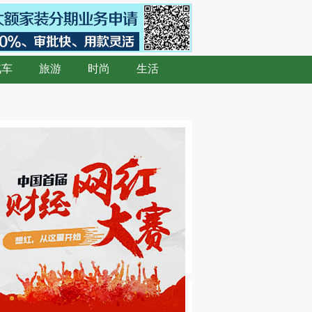
汽车
旅游
时尚
生活