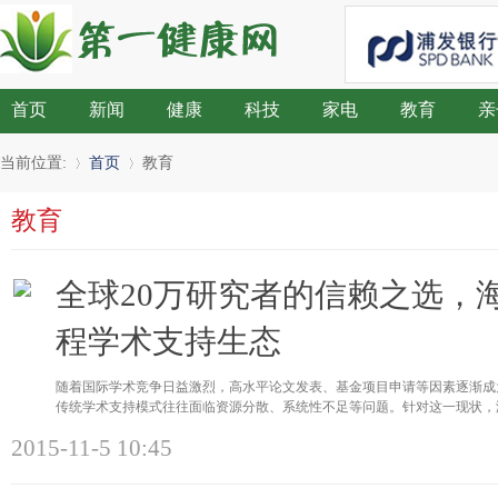
首页
新闻
健康
科技
家电
教育
亲
当前位置:
首页
教育
教育
»
›
全球20万研究者的信赖之选，
程学术支持生态
随着国际学术竞争日益激烈，高水平论文发表、基金项目申请等因素逐渐成
传统学术支持模式往往面临资源分散、系统性不足等问题。针对这一现状，
2015-11-5 10:45