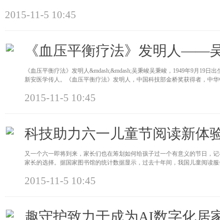
2015-11-5 10:45
《血压平衡疗法》发明人——
《血压平衡疗法》发明人&mdash;&mdash;吴秉峻吴秉峻，1949年9月
新安医学传人。《血压平衡疗法》发明人，中国科技部金桥奖获得者，中华
2015-11-5 10:45
科技助力六一儿童节阅读新体
又一个六一即将到来，家长们也在筹划如何给孩子过一个有意义的节日，记
家长的选择。据国家图书馆的统计数据显示，过去十年间，我国儿童阅读服
2015-11-5 10:45
趣守护致力于成为AI数字化居