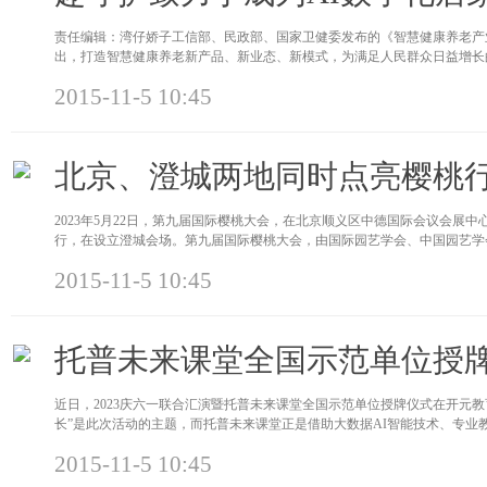
责任编辑：湾仔娇子工信部、民政部、国家卫健委发布的《智慧健康养老产业发展行动
出，打造智慧健康养老新产品、新业态、新模式，为满足人民群众日益增长
2015-11-5 10:45
北京、澄城两地同时点亮樱桃行
2023年5月22日，第九届国际樱桃大会，在北京顺义区中德国际会议会展
行，在设立澄城会场。第九届国际樱桃大会，由国际园艺学会、中国园艺学
2015-11-5 10:45
托普未来课堂全国示范单位授
近日，2023庆六一联合汇演暨托普未来课堂全国示范单位授牌仪式在开元
长”是此次活动的主题，而托普未来课堂正是借助大数据AI智能技术、专业教
2015-11-5 10:45