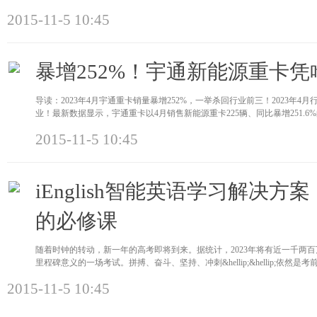
2015-11-5 10:45
暴增252%！宇通新能源重卡
导读：2023年4月宇通重卡销量暴增252%，一举杀回行业前三！2023年
业！最新数据显示，宇通重卡以4月销售新能源重卡225辆、同比暴增251.
2015-11-5 10:45
iEnglish智能英语学习解决
的必修课
随着时钟的转动，新一年的高考即将到来。据统计，2023年将有近一千两
里程碑意义的一场考试。拼搏、奋斗、坚持、冲刺&hellip;&hellip;依然
2015-11-5 10:45