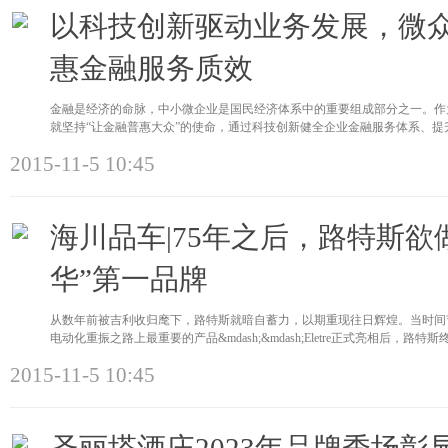
以科技创新驱动业务发展，微
惠金融服务质效
金融是经济的命脉，中小微企业是国民经济体系中的重要组成部分之一。作
就坚持“让金融普惠大众”的使命，通过科技创新健全企业金融服务体系、
2015-11-5 10:45
海川品车|75年之后，路特斯欲
华”第一品牌
从数年前被吉利收归麾下，路特斯就暗自蓄力，以期重现往日辉煌。当时间节点
电动化重振之路上最重要的产品&mdash;&mdash;Eletre正式亮相后，路
2015-11-5 10:45