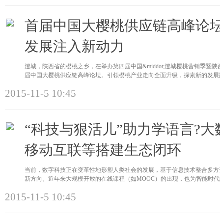
首届中国大樱桃供应链高峰论
发展注入新动力
澄城，陕西省的樱桃之乡，在举办第四届中国&middot;澄城樱桃营销季
届中国大樱桃供应链高峰论坛。引领樱桃产业走向全面升级，探索新的发展
2015-11-5 10:45
“科技与狠活儿”助力学语言?
移动互联等搭建生态闭环
当前，数字科技正在变革性地形塑人类社会的发展，基于信息技术整合多方
新方向。近年来大规模开放的在线课程（如MOOC）的出现，也为智能时
2015-11-5 10:45