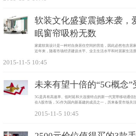
软装文化盛宴震撼来袭，爱
眠窗帘吸粉无数
家庭软装设计是一种对自身居住空间的营造，因此必然包含居
近年来，随着市场经济建设水平、业主生活水平和对居家生活
的地位越来越
2015-11-5 10:45
未来有望十倍的“5G概念”
5G是具有高速率、低时延和大连接特点的新一代宽带移动通信
在A股市场，5G作为国内新基建的成员之一，历来备受市场关
期”宣布结束，
2015-11-5 10:45
2500元价位值得买的3款