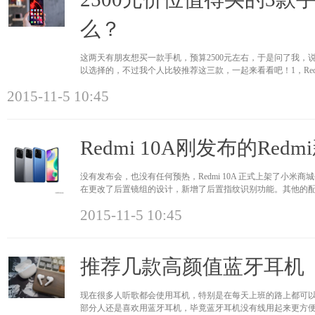
么？
这两天有朋友想买一款手机，预算2500元左右，于是问了我，说
以选择的，不过我个人比较推荐这三款，一起来看看吧！1，Redmi K
时间发布的一款
2015-11-5 10:45
Redmi 10A刚发布的Red
没有发布会，也没有任何预热，Redmi 10A 正式上架了小米商城~
在更改了后置镜组的设计，新增了后置指纹识别功能。其他的配置方
了一块6.53 英
2015-11-5 10:45
推荐几款高颜值蓝牙耳机
现在很多人听歌都会使用耳机，特别是在每天上班的路上都可
部分人还是喜欢用蓝牙耳机，毕竟蓝牙耳机没有线用起来更方