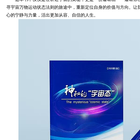
寻宇宙万物运动状态法则的旅途中，重新定位自身的价值与方向。让
心的宁静与力量，活出更加从容、自信的人生。