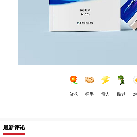
鲜花
握手
雷人
路过
最新评论