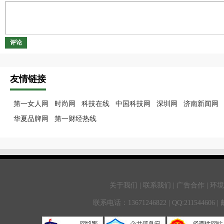
评论
友情链接
第一女人网
时尚网
科技在线
中国科技网
深圳网
济南新闻网
华夏品牌网
第一财经热线
关于我们 | 联系我们 | 广告合作 | 环
联系电话：13671246822 | QQ:211544606 |