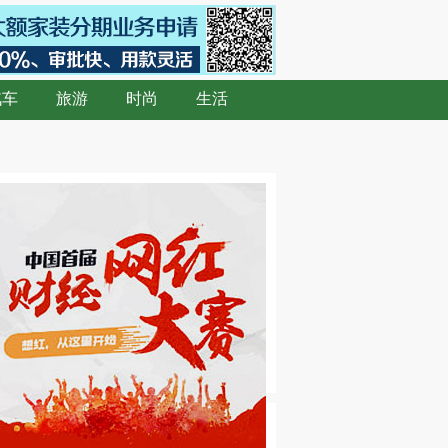
汽车
旅游
时尚
生活