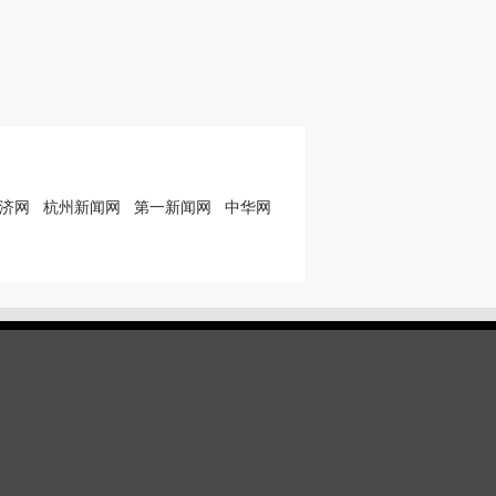
济网
杭州新闻网
第一新闻网
中华网