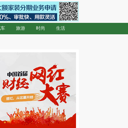
汽车
旅游
时尚
生活