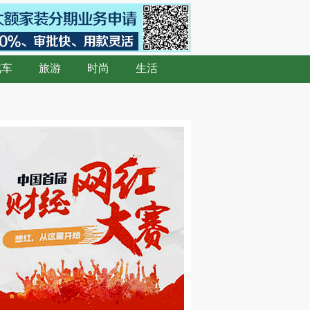
汽车
旅游
时尚
生活